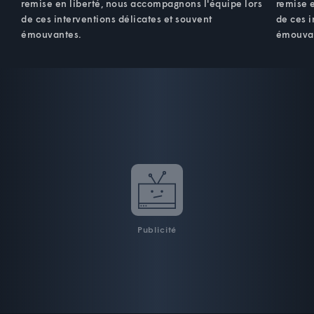
remise en liberté, nous accompagnons l'équipe lors
remise 
de ces interventions délicates et souvent
de ces i
émouvantes.
émouva
Publicité