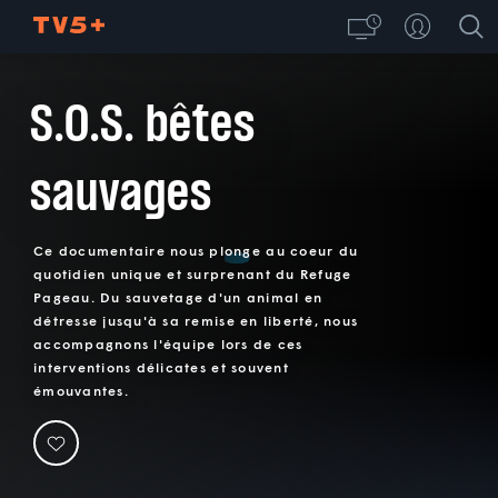
S.O.S. bêtes
sauvages
Ce documentaire nous plonge au coeur du
quotidien unique et surprenant du Refuge
Pageau. Du sauvetage d'un animal en
détresse jusqu'à sa remise en liberté, nous
accompagnons l'équipe lors de ces
interventions délicates et souvent
émouvantes.