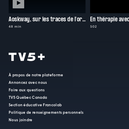
Aoskway, sur les traces de l'orignal
En thérapie ave
48 min
S02
À propos de notre plateforme
Annoncez avec nous
Foire aux questions
TV5 Québec Canada
Section éducative Francolab
Politique de renseignements personnels
Nous joindre