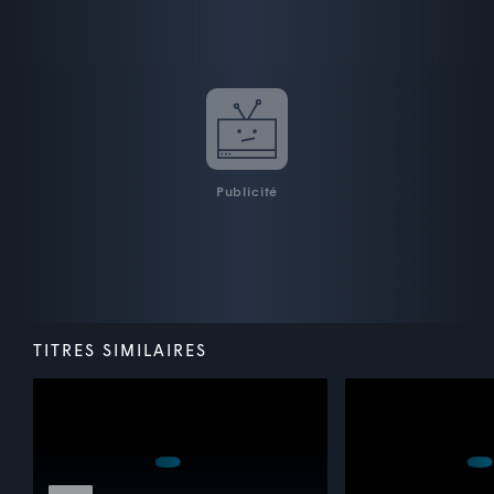
Publicité
TITRES SIMILAIRES