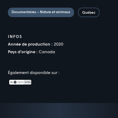
Documentaires – Nature et animaux
Québec
INFOS
Année de production :
2020
Pays d’origine :
Canada
Également disponible sur :