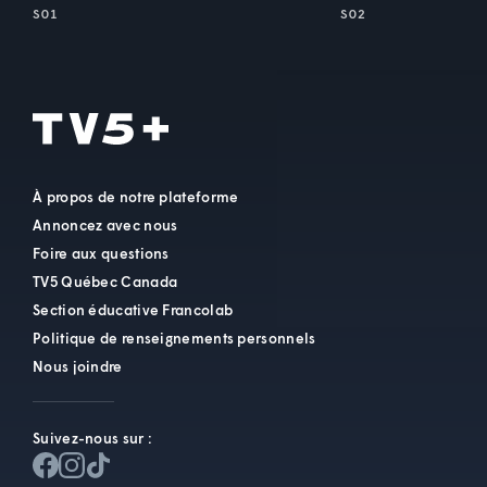
S01
S02
À propos de notre plateforme
Annoncez avec nous
Foire aux questions
TV5 Québec Canada
Section éducative Francolab
Politique de renseignements personnels
Nous joindre
Suivez-nous sur :