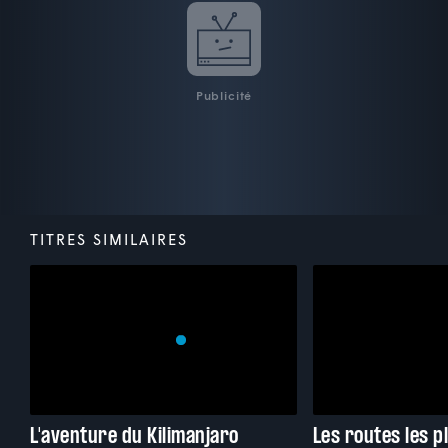
Publicité
TITRES SIMILAIRES
L'aventure du Kilimanjaro