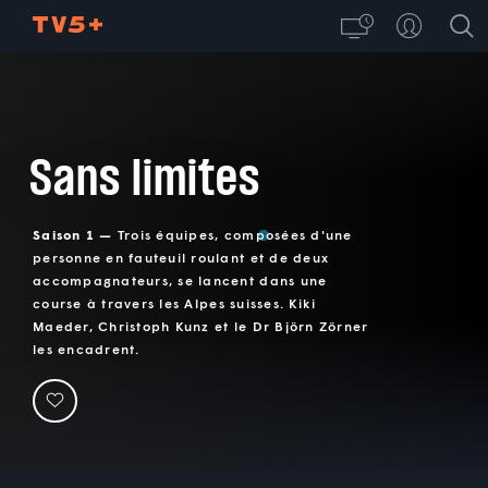
Sans limites
Saison 1 —
Trois équipes, composées d'une
personne en fauteuil roulant et de deux
accompagnateurs, se lancent dans une
course à travers les Alpes suisses. Kiki
Maeder, Christoph Kunz et le Dr Björn Zörner
les encadrent.