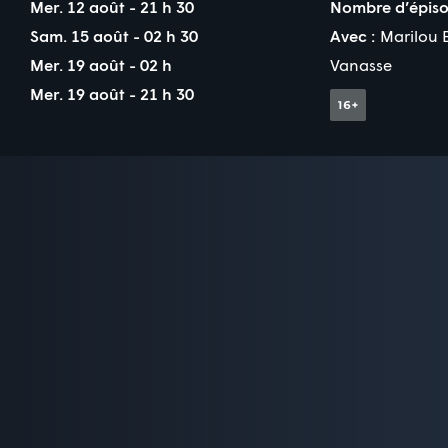
Mer. 12 août - 21 h 30
Nombre d’épiso
Sam. 15 août - 02 h 30
Avec :
Marilou E
Mer. 19 août - 02 h
Vanasse
Mer. 19 août - 21 h 30