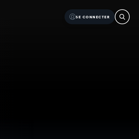
SE CONNECTER