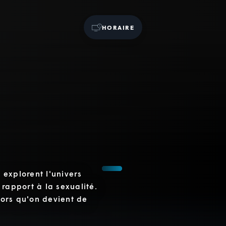
HORAIRE
 explorent l'univers
 rapport à la sexualité.
alors qu'on devient de