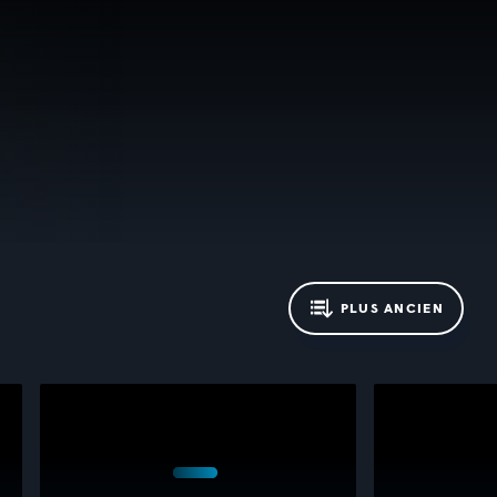
PLUS ANCIEN