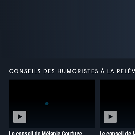
CONSEILS DES HUMORISTES À LA RELÈ
Le conseil de Mélanie Couture
Le conseil de 