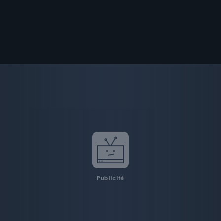
Publicité