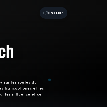
HORAIRE
ch
 sur les routes du
tes francophones et les
ui les influence et ce