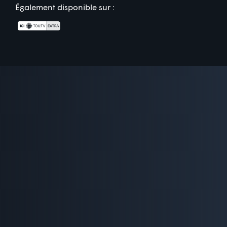
Également disponible sur :