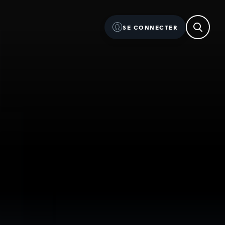
SE CONNECTER