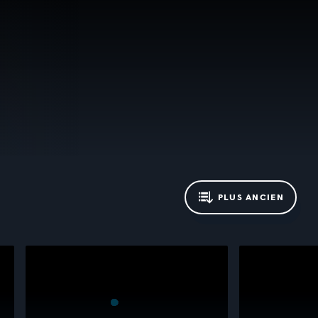
PLUS ANCIEN