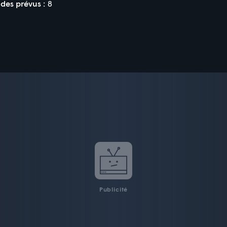
des prévus :
8
Publicité