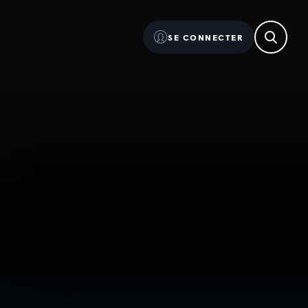
SE CONNECTER