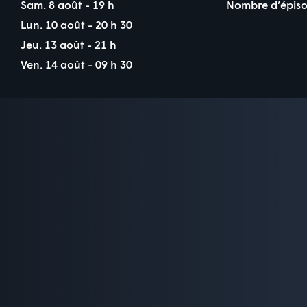
Sam. 8 août - 19 h
Nombre d’épiso
Lun. 10 août - 20 h 30
Jeu. 13 août - 21 h
Ven. 14 août - 09 h 30