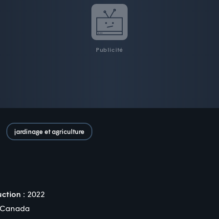
Publicité
jardinage et agriculture
ction :
2022
Canada