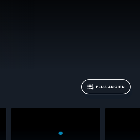
PLUS ANCIEN