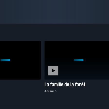
La famille de la forêt
48 min