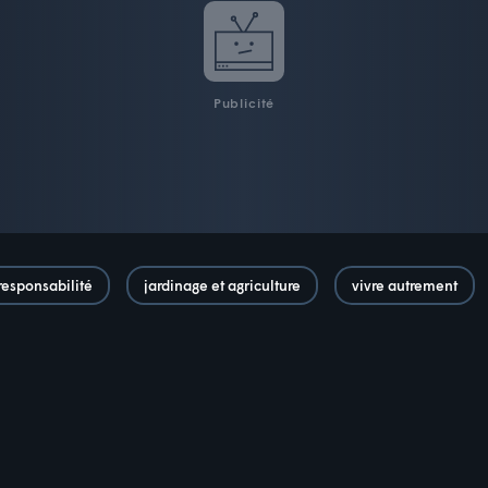
Publicité
responsabilité
jardinage et agriculture
vivre autrement