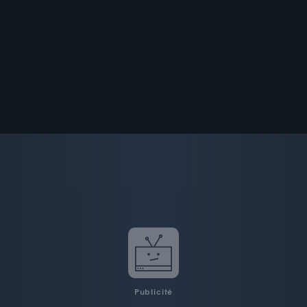
Publicité