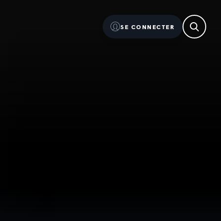
SE CONNECTER