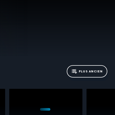
PLUS ANCIEN