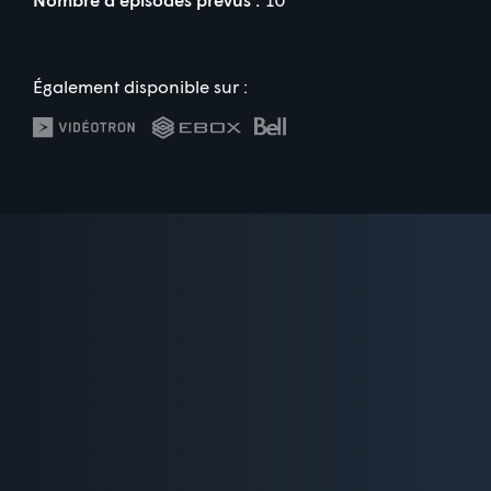
Également disponible sur :