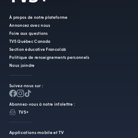
À propos de notre plateforme
Annoncez avec nous
Foire aux questions
TV5 Québec Canada
Section éducative Francolab
Politique de renseignements personnels
Nous joindre
Suivez-nous sur :
Abonnez-vous à notre infolettre :
TV5+
Applications mobile et TV