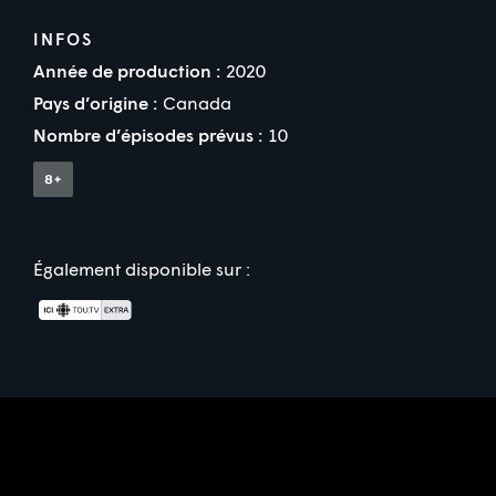
INFOS
Année de production :
2020
Pays d’origine :
Canada
Nombre d’épisodes prévus :
10
Également disponible sur :
Partenaire(s) financier(s)