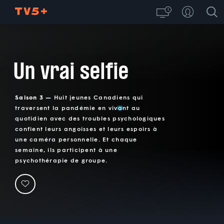
Un vrai selfie
Saison 3 —
Huit jeunes Canadiens qui
traversent la pandémie en vivant au
quotidien avec des troubles psychologiques
confient leurs angoisses et leurs espoirs à
une caméra personnelle. Et chaque
semaine, ils participent à une
psychothérapie de groupe.