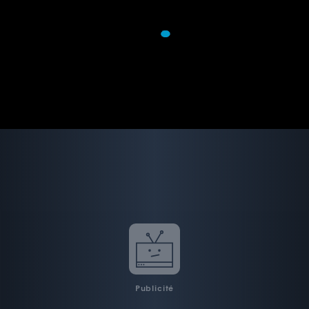
Publicité