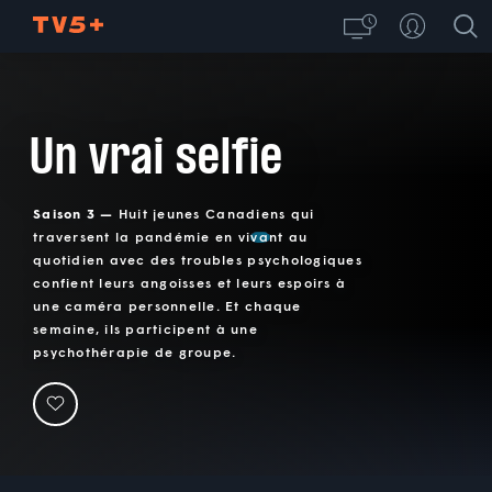
Un vrai selfie
Saison 3 —
Huit jeunes Canadiens qui
traversent la pandémie en vivant au
quotidien avec des troubles psychologiques
confient leurs angoisses et leurs espoirs à
une caméra personnelle. Et chaque
semaine, ils participent à une
psychothérapie de groupe.