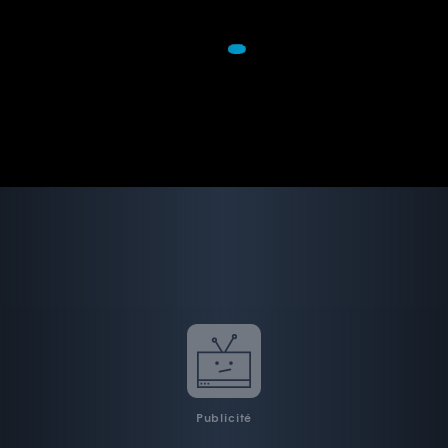
Publicité