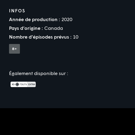
INFOS
Année de production :
2020
Pays d’origine :
Canada
Nombre d’épisodes prévus :
10
Également disponible sur :
Partenaire(s) financier(s)