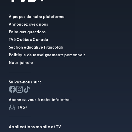
À propos de notre plateforme
Annoncez avec nous
Foire aux questions
TV5 Québec Canada
Section éducative Francolab
Politique de renseignements personnels
Nous joindre
Suivez-nous sur :
Abonnez-vous à notre infolettre :
TV5+
Applications mobile et TV