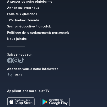
À propos de notre plateforme
Annoncez avec nous
Foire aux questions
TV5 Québec Canada
Section éducative Francolab
Politique de renseignements personnels
Nous joindre
Suivez-nous sur :
Abonnez-vous à notre infolettre :
TV5+
Applications mobile et TV