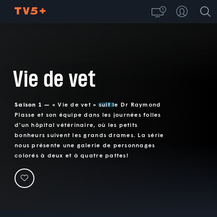
Vie de vet
Saison 1 —
« Vie de vet » suit le Dr Raymond
Plasse et son équipe dans les journées folles
d'un hôpital vétérinaire, où les petits
bonheurs suivent les grands drames. La série
nous présente une galerie de personnages
colorés à deux et à quatre pattes!