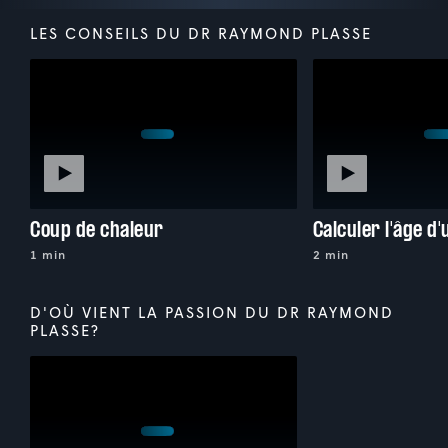
LES CONSEILS DU DR RAYMOND PLASSE
Coup de chaleur
Calculer l'âge d
1 min
2 min
D'OÙ VIENT LA PASSION DU DR RAYMOND
PLASSE?