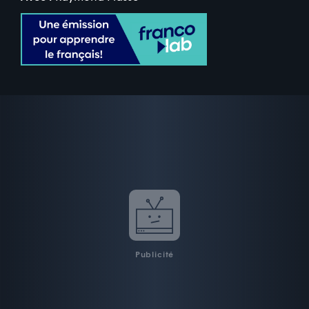
Publicité