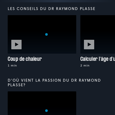
LES CONSEILS DU DR RAYMOND PLASSE
Coup de chaleur
Calculer l'âge d
1 min
2 min
D'OÙ VIENT LA PASSION DU DR RAYMOND
PLASSE?