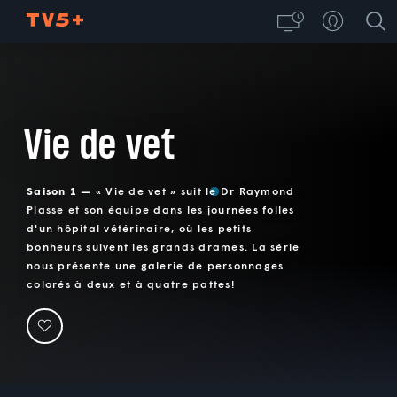
Vie de vet
Saison 1 —
« Vie de vet » suit le Dr Raymond
Plasse et son équipe dans les journées folles
d'un hôpital vétérinaire, où les petits
bonheurs suivent les grands drames. La série
nous présente une galerie de personnages
colorés à deux et à quatre pattes!