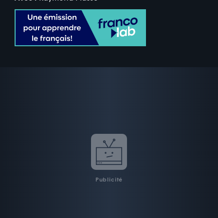
Publicité