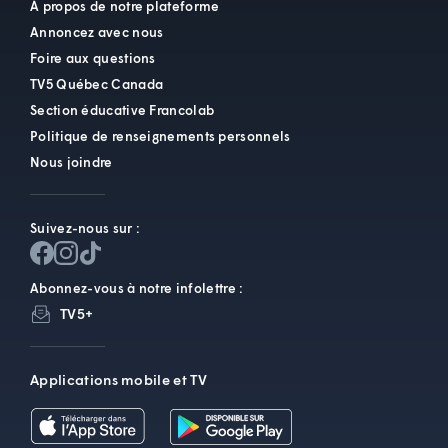
À propos de notre plateforme
Annoncez avec nous
Foire aux questions
TV5 Québec Canada
Section éducative Francolab
Politique de renseignements personnels
Nous joindre
Suivez-nous sur :
Abonnez-vous à notre infolettre :
TV5+
Applications mobile et TV