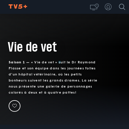
Vie de vet
Saison 1 —
« Vie de vet » suit le Dr Raymond
Plasse et son équipe dans les journées folles
d'un hôpital vétérinaire, où les petits
bonheurs suivent les grands drames. La série
nous présente une galerie de personnages
colorés à deux et à quatre pattes!