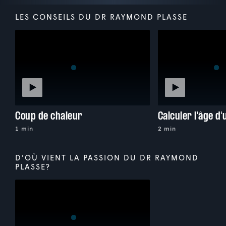
LES CONSEILS DU DR RAYMOND PLASSE
Coup de chaleur
Calculer l'âge d
1 min
2 min
D'OÙ VIENT LA PASSION DU DR RAYMOND
PLASSE?