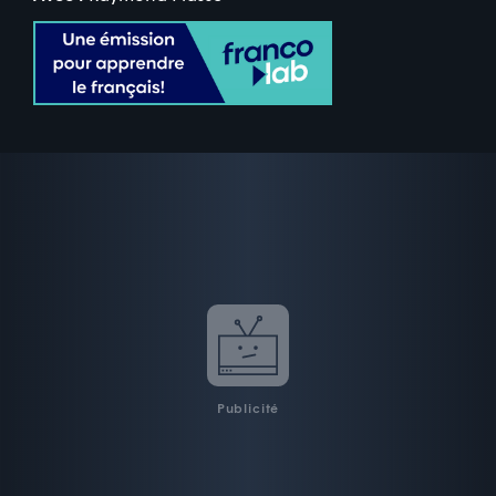
Publicité