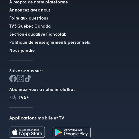
À propos de notre plateforme
Annoncez avec nous
Foire aux questions
TV5 Québec Canada
Section éducative Francolab
Politique de renseignements personnels
Nous joindre
Suivez-nous sur :
Abonnez-vous à notre infolettre :
TV5+
Applications mobile et TV