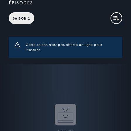
ÉPISODES
SAISON 1
Cette saison n’est pas offerte en ligne pour
l’instant.