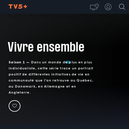
Vivre ensemble
Saison 1 —
Dans un monde de plus en plus
individualiste, cette série trace un portrait
positif de différentes initiatives de vie en
communauté que l'on retrouve au Québec,
au Danemark, en Allemagne et en
Angleterre.