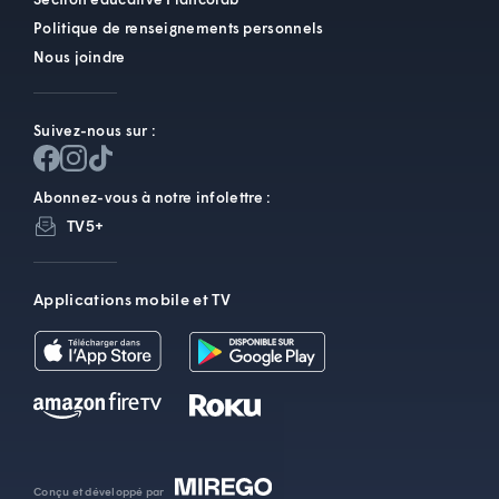
Politique de renseignements personnels
Nous joindre
Suivez-nous sur :
Abonnez-vous à notre infolettre :
TV5+
Applications mobile et TV
Conçu et développé par