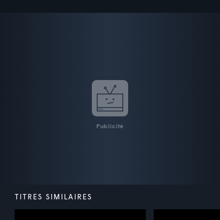
Publicité
TITRES SIMILAIRES