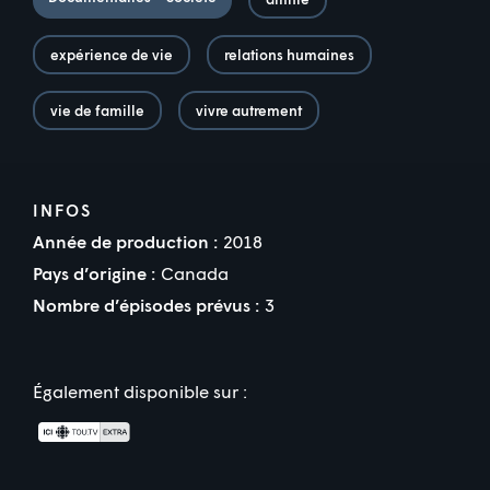
expérience de vie
relations humaines
vie de famille
vivre autrement
INFOS
Année de production :
2018
Pays d’origine :
Canada
Nombre d’épisodes prévus :
3
Également disponible sur :