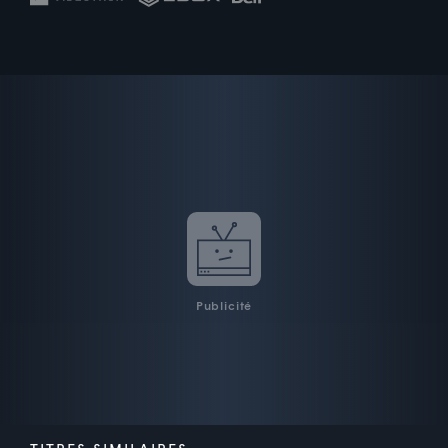
Publicité