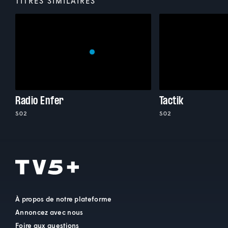
TITRES SIMILAIRES
Radio Enfer
Tactik
S02
S02
À propos de notre plateforme
Annoncez avec nous
Foire aux questions