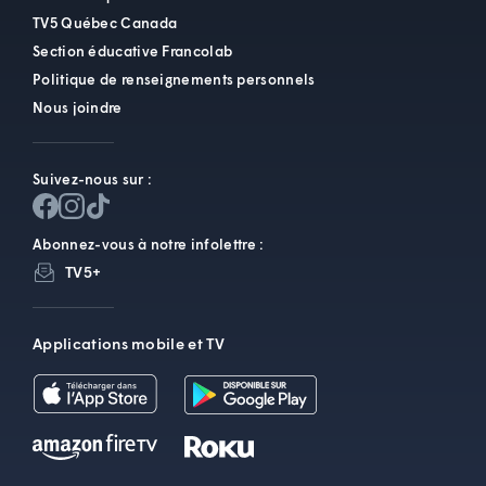
TV5 Québec Canada
Section éducative Francolab
Politique de renseignements personnels
Nous joindre
Suivez-nous sur :
Abonnez-vous à notre infolettre :
TV5+
Applications mobile et TV