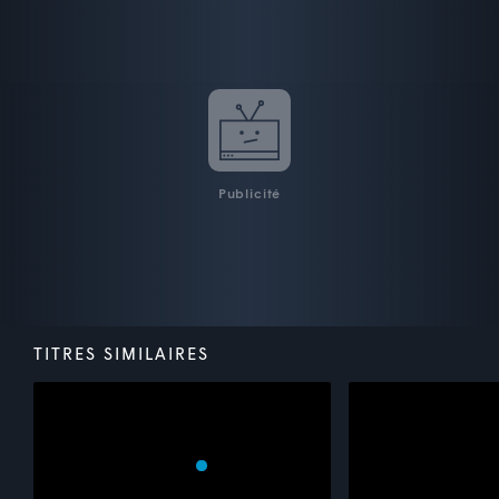
Publicité
TITRES SIMILAIRES