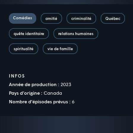
Comédies
amitié
criminalité
Québec
quête identitaire
relations humaines
spiritualité
vie de famille
INFOS
Année de production :
2023
Pays d’origine :
Canada
Nombre d’épisodes prévus :
6