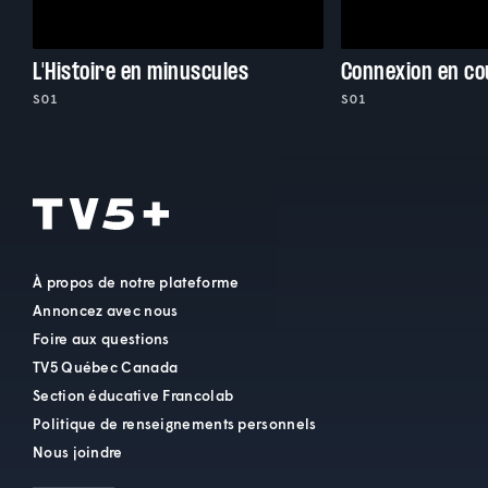
L'Histoire en minuscules
Connexion en co
S01
S01
À propos de notre plateforme
Annoncez avec nous
Foire aux questions
TV5 Québec Canada
Section éducative Francolab
Politique de renseignements personnels
Nous joindre