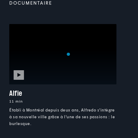
DOCUMENTAIRE
Alfie
11 min
Établi à Montréal depuis deux ans, Alfredo s'intègre
à sa nouvelle ville grâce à l'une de ses passions : le
burlesque.