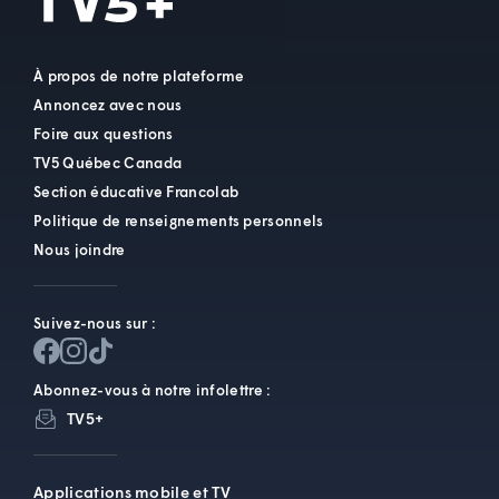
À propos de notre plateforme
Annoncez avec nous
Foire aux questions
TV5 Québec Canada
Section éducative Francolab
Politique de renseignements personnels
Nous joindre
Suivez-nous sur :
Abonnez-vous à notre infolettre :
TV5+
Applications mobile et TV