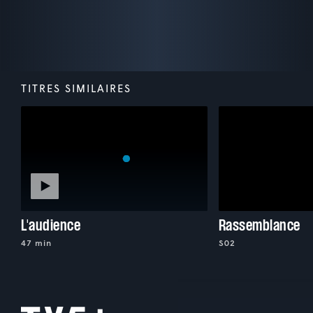
TITRES SIMILAIRES
L'audience
Rassemblance
47 min
S02