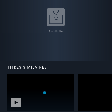
Publicité
TITRES SIMILAIRES