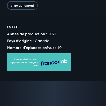
vivre autrement
INFOS
Année de production :
2021
Pays d’origine :
Canada
Nombre d’épisodes prévus :
10