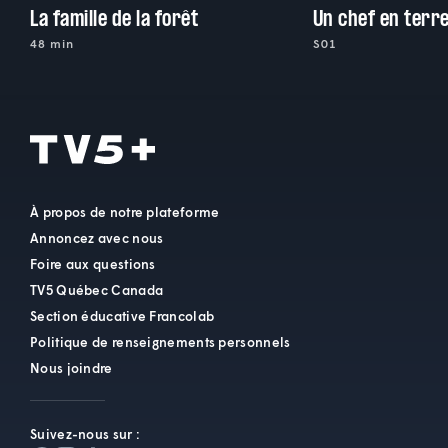
La famille de la forêt
Un chef en terr
48 min
S01
À propos de notre plateforme
Annoncez avec nous
Foire aux questions
TV5 Québec Canada
Section éducative Francolab
Politique de renseignements personnels
Nous joindre
Suivez-nous sur :