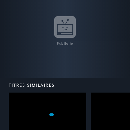
Publicité
TITRES SIMILAIRES