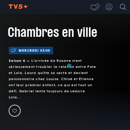
Chambres en ville
MERCREDI 03:00
Saison 4 —
L'arrivée de Roxane vient
sérieusement troubler la relation entre Pete
et Lola. Laura quitte sa secte et devient
pensionnaire chez Louise. Chloé et Étienne
ont leur premier enfant, ce qui est tout un
défi. Gabriel tente toujours de séduire
Lola...