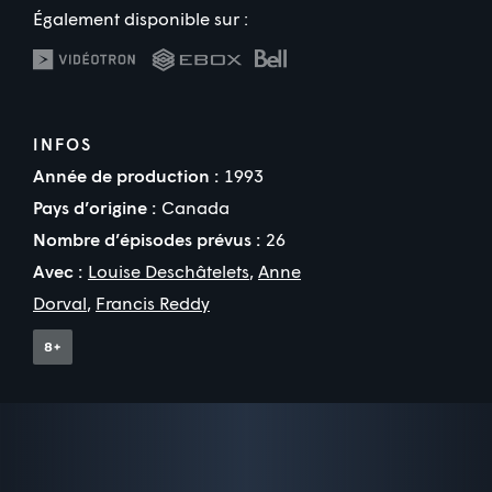
Également disponible sur :
INFOS
Année de production :
1993
Pays d’origine :
Canada
Nombre d’épisodes prévus :
26
Avec :
Louise Deschâtelets
,
Anne
Dorval
,
Francis Reddy