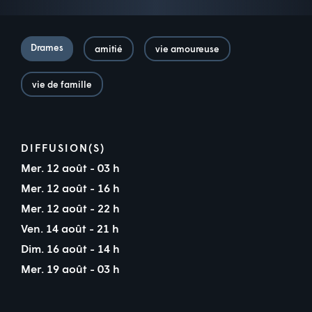
Drames
amitié
vie amoureuse
vie de famille
DIFFUSION(S)
Mer. 12 août - 03 h
Mer. 12 août - 16 h
Mer. 12 août - 22 h
Ven. 14 août - 21 h
Dim. 16 août - 14 h
Mer. 19 août - 03 h