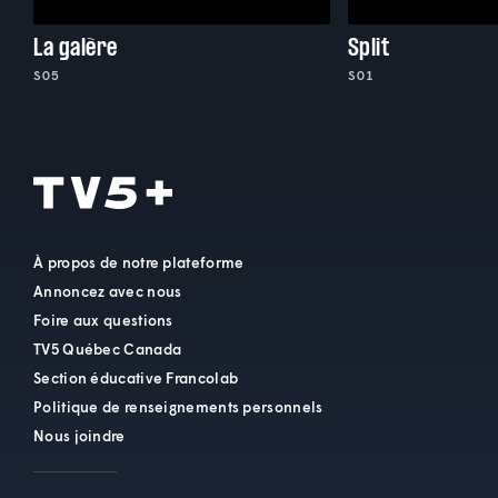
La galère
Split
S05
S01
À propos de notre plateforme
Annoncez avec nous
Foire aux questions
TV5 Québec Canada
Section éducative Francolab
Politique de renseignements personnels
Nous joindre