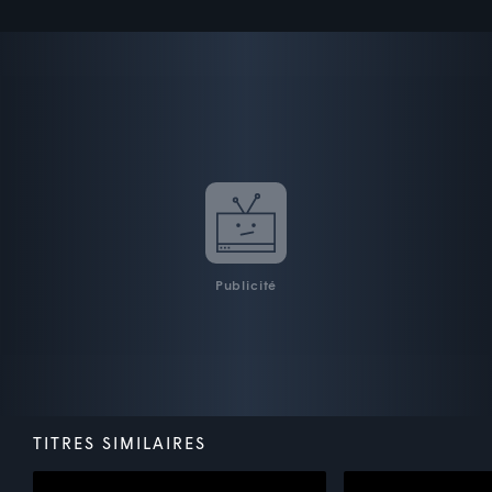
Publicité
TITRES SIMILAIRES