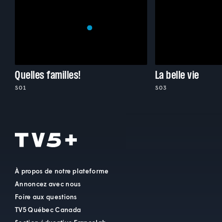
Quelles familles!
La belle vie
S01
S03
À propos de notre plateforme
Annoncez avec nous
Foire aux questions
TV5 Québec Canada