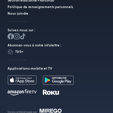
Section éducative Francolab
Politique de renseignements personnels
Nous joindre
Suivez-nous sur :
Abonnez-vous à notre infolettre :
TV5+
Applications mobile et TV
Conçu et développé par