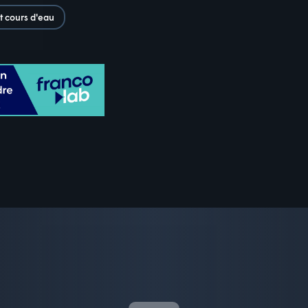
t cours d'eau