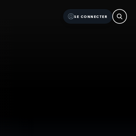
SE CONNECTER