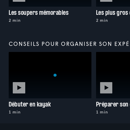
Les soupers mémorables
Les plus gros 
2 min
2 min
CONSEILS POUR ORGANISER SON EXPÉ
Débuter en kayak
1 min
1 min