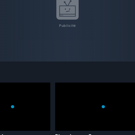
Publicité