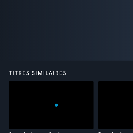
TITRES SIMILAIRES