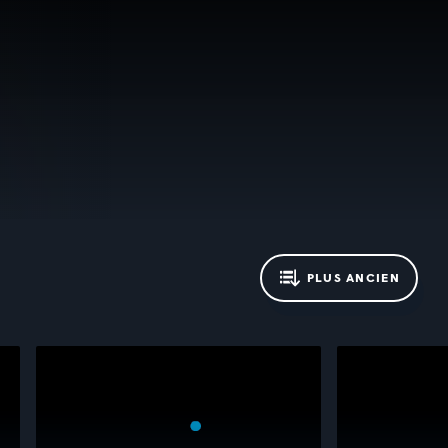
PLUS ANCIEN