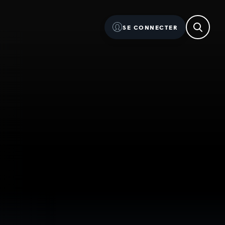
SE CONNECTER