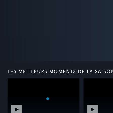
LES MEILLEURS MOMENTS DE LA SAISO