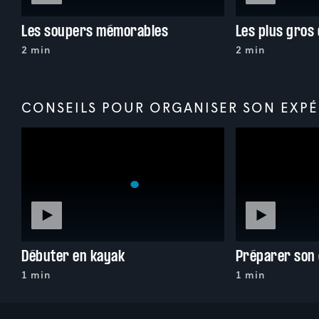
Les soupers mémorables
Les plus gros 
2 min
2 min
CONSEILS POUR ORGANISER SON EXPÉ
Débuter en kayak
1 min
1 min