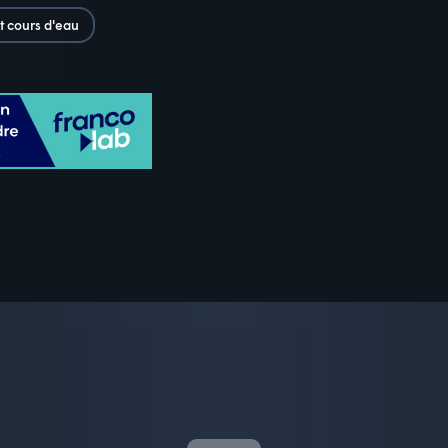
t cours d'eau