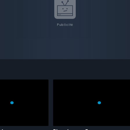
Publicité