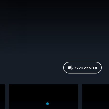
PLUS ANCIEN