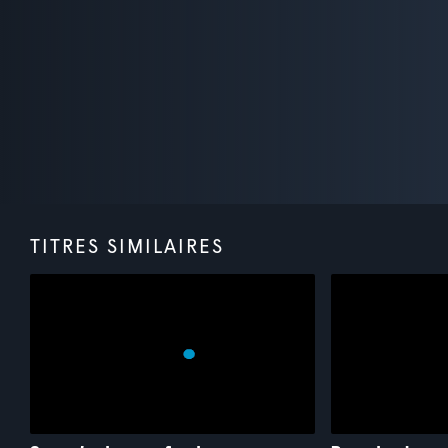
TITRES SIMILAIRES