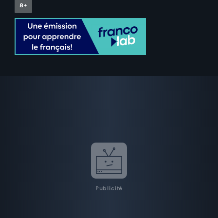
Publicité