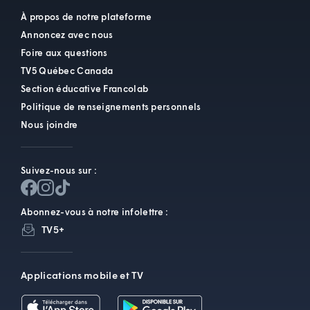
À propos de notre plateforme
Annoncez avec nous
Foire aux questions
TV5 Québec Canada
Section éducative Francolab
Politique de renseignements personnels
Nous joindre
Suivez-nous sur :
Abonnez-vous à notre infolettre :
TV5+
Applications mobile et TV