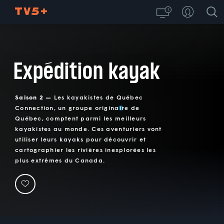
Expédition kayak
Saison 2 —
Les kayakistes de Québec
Connection, un groupe originaire de
Québec, comptent parmi les meilleurs
kayakistes au monde. Ces aventuriers vont
utiliser leurs kayaks pour découvrir et
cartographier les rivières inexplorées les
plus extrêmes du Canada.