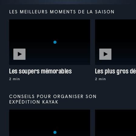
LES MEILLEURS MOMENTS DE LA SAISON
Les soupers mémorables
Les plus gros dé
2 min
2 min
CONSEILS POUR ORGANISER SON
EXPÉDITION KAYAK