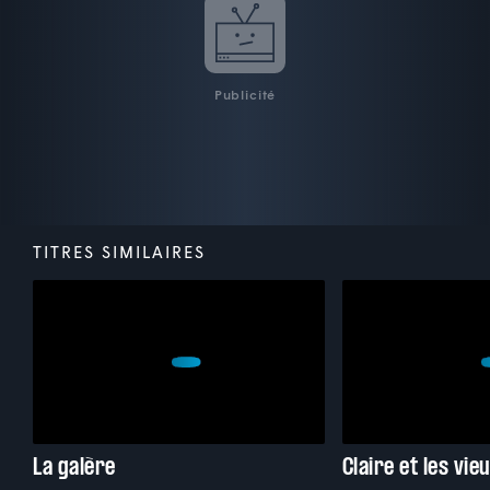
Publicité
TITRES SIMILAIRES
La galère
Claire et les vie