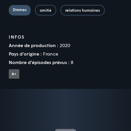
Drames
amitié
relations humaines
INFOS
Année de production :
2020
Pays d’origine :
France
Nombre d’épisodes prévus :
8