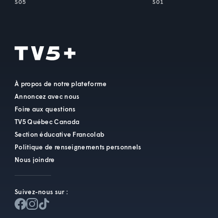
S05
S01
À propos de notre plateforme
Annoncez avec nous
Foire aux questions
TV5 Québec Canada
Section éducative Francolab
Politique de renseignements personnels
Nous joindre
Suivez-nous sur :