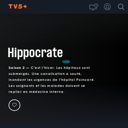
Hippocrate
Saison 2 —
C'est l'hiver. Les hôpitaux sont
submergés. Une canalisation a sauté,
inondant les urgences de l'hôpital Poincaré.
Les soignants et les malades doivent se
replier en médecine interne.