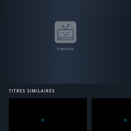
Publicité
TITRES SIMILAIRES