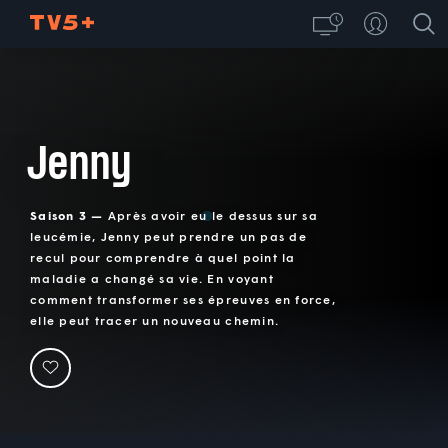
Jenny
Saison 3 —
Après avoir eu le dessus sur sa
leucémie, Jenny peut prendre un pas de
recul pour comprendre à quel point la
maladie a changé sa vie. En voyant
comment transformer ses épreuves en force,
elle peut tracer un nouveau chemin.