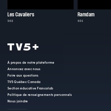
Les Cavaliers
Ramdam
S02
S01
À propos de notre plateforme
Annoncez avec nous
Foire aux questions
TV5 Québec Canada
Section éducative Francolab
Politique de renseignements personnels
Nous joindre