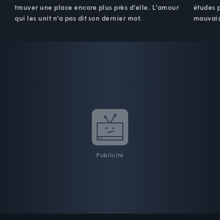
trouver une place encore plus près d'elle. L'amour
études 
qui les unit n'a pas dit son dernier mot.
mauvais
Publicité