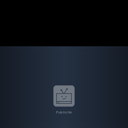
Publicité