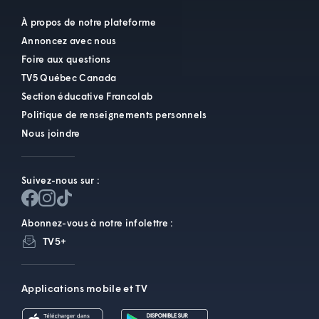
À propos de notre plateforme
Annoncez avec nous
Foire aux questions
TV5 Québec Canada
Section éducative Francolab
Politique de renseignements personnels
Nous joindre
Suivez-nous sur :
Abonnez-vous à notre infolettre :
TV5+
Applications mobile et TV