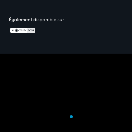
Également disponible sur :
Commanditaire(s)