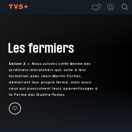
Les fermiers
Saison 2 —
Nous suivons cette année des
jardiniers-maraîchers qui, suite à leur
formation avec Jean-Martin Fortier,
démarrent leur propre ferme, mais aussi
ceux qui poursuivent leurs apprentissages à
la Ferme des Quatre-Temps.