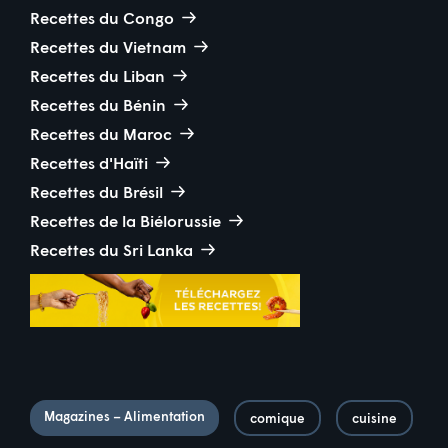
Recettes du Congo
Recettes du Vietnam
Recettes du Liban
Recettes du Bénin
Recettes du Maroc
Recettes d'Haïti
Recettes du Brésil
Recettes de la Biélorussie
Recettes du Sri Lanka
Magazines – Alimentation
comique
cuisine