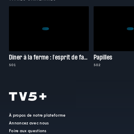
Diner à la ferme : l'esprit de famille
Papilles
S01
S02
À propos de notre plateforme
Annoncez avec nous
Foire aux questions