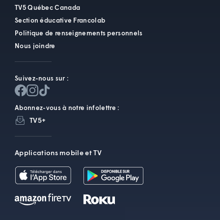
TV5 Québec Canada
Section éducative Francolab
Politique de renseignements personnels
Nous joindre
Suivez-nous sur :
Abonnez-vous à notre infolettre :
TV5+
Applications mobile et TV