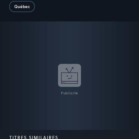
Québec
Publicité
TITRES SIMILAIRES