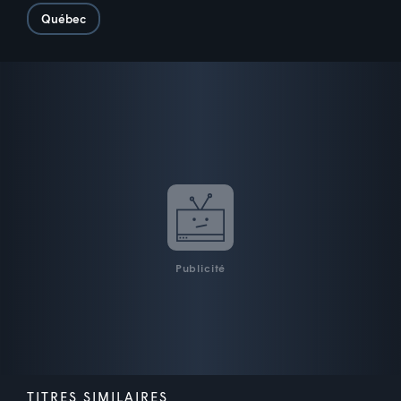
Québec
Publicité
TITRES SIMILAIRES