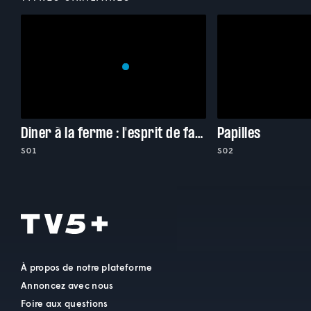
Diner à la ferme : l'esprit de famille
Papilles
S01
S02
À propos de notre plateforme
Annoncez avec nous
Foire aux questions