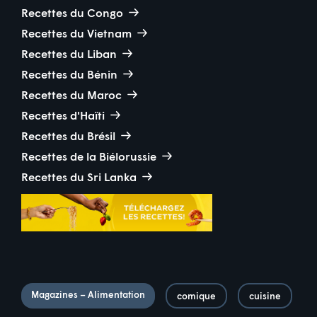
Recettes du Congo
Recettes du Vietnam
Recettes du Liban
Recettes du Bénin
Recettes du Maroc
Recettes d'Haïti
Recettes du Brésil
Recettes de la Biélorussie
Recettes du Sri Lanka
Magazines – Alimentation
comique
cuisine