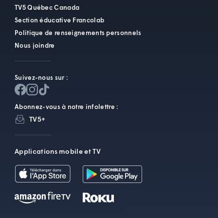
TV5 Québec Canada
Section éducative Francolab
Politique de renseignements personnels
Nous joindre
Suivez-nous sur :
Abonnez-vous à notre infolettre :
TV5+
Applications mobile et TV