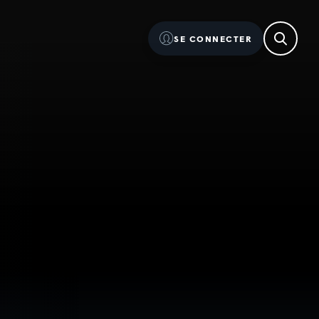
SE CONNECTER