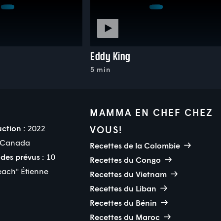
Eddy King
5 min
MAMMA EN CHEF CHEZ
ction :
2022
VOUS!
Canada
Recettes de la Colombie
des prévus :
10
Recettes du Congo
each" Étienne
Recettes du Vietnam
Recettes du Liban
Recettes du Bénin
Recettes du Maroc