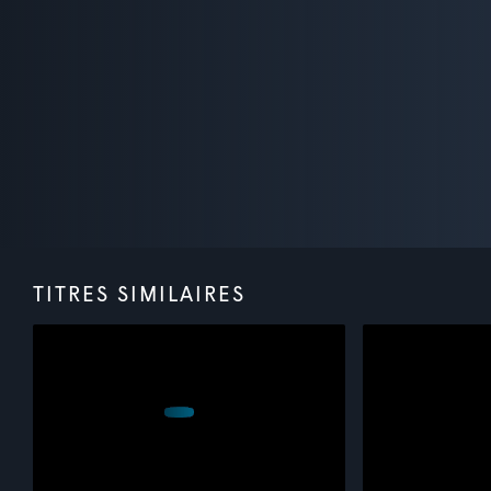
TITRES SIMILAIRES