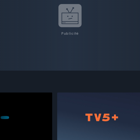
Publicité