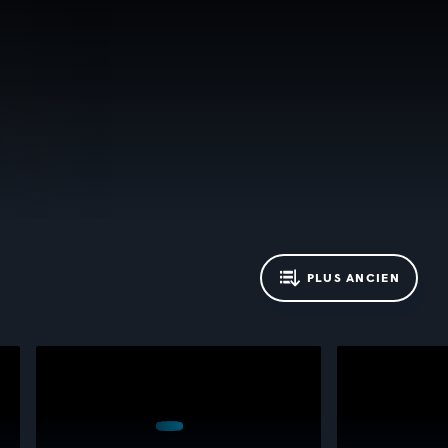
PLUS ANCIEN