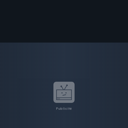
Publicité