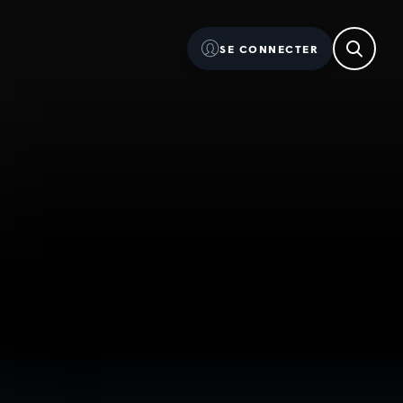
SE CONNECTER