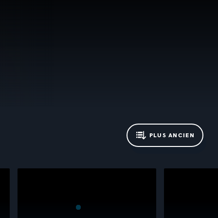
PLUS ANCIEN