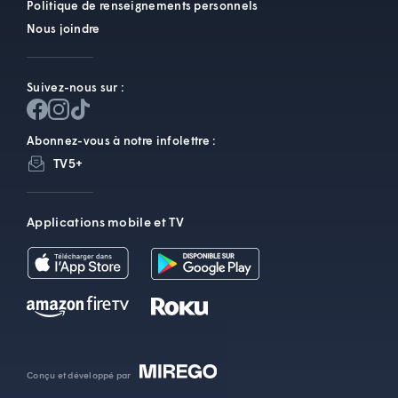
Politique de renseignements personnels
Nous joindre
Suivez-nous sur :
Abonnez-vous à notre infolettre :
TV5+
Applications mobile et TV
Conçu et développé par