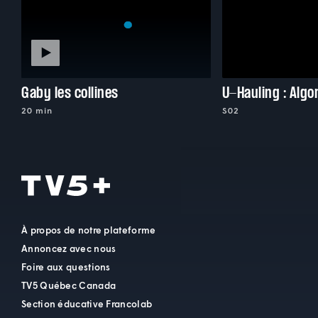
Gaby les collines
20 min
S02
À propos de notre plateforme
Annoncez avec nous
Foire aux questions
TV5 Québec Canada
Section éducative Francolab