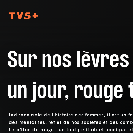
TV5Plus
Sur nos lèvres
un jour, rouge
Indissociable de l'histoire des femmes, il est un 
des mentalités, reflet de nos sociétés et des comb
Le bâton de rouge : un tout petit objet iconique e