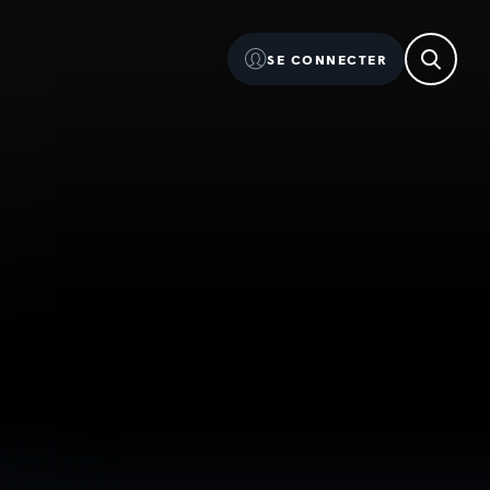
SE CONNECTER