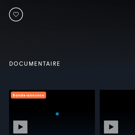
DOCUMENTAIRE
Bande-annonce