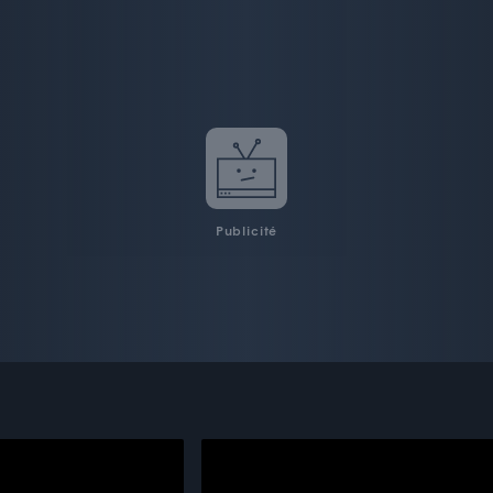
Publicité