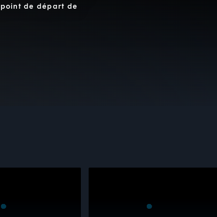
e point de départ de