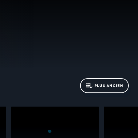
PLUS ANCIEN