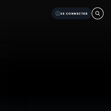
SE CONNECTER