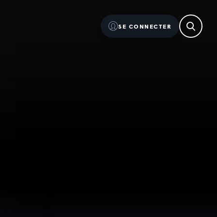
SE CONNECTER