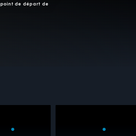
e point de départ de