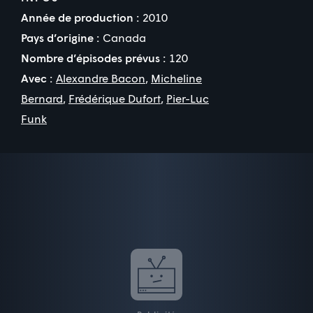
Année de production :
2010
Pays d’origine :
Canada
Nombre d’épisodes prévus :
120
Avec :
Alexandre Bacon
,
Micheline
Bernard
,
Frédérique Dufort
,
Pier-Luc
Funk