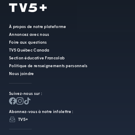
À propos de notre plateforme
Annoncez avec nous
Foire aux questions
TV5 Québec Canada
Section éducative Francolab
Politique de renseignements personnels
Nous joindre
Suivez-nous sur :
Abonnez-vous à notre infolettre :
TV5+