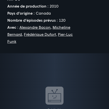
Année de production :
2010
Pays d’origine :
Canada
Nombre d’épisodes prévus :
120
Avec :
Alexandre Bacon
,
Micheline
Bernard
,
Frédérique Dufort
,
Pier-Luc
Funk