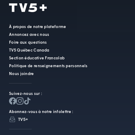
À propos de notre plateforme
Annoncez avec nous
Foire aux questions
TV5 Québec Canada
Section éducative Francolab
Politique de renseignements personnels
Nous joindre
Suivez-nous sur :
Abonnez-vous à notre infolettre :
TV5+