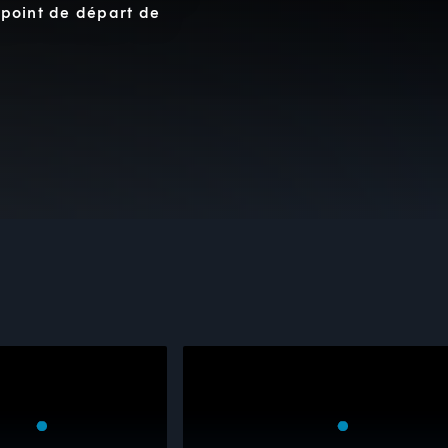
e point de départ de