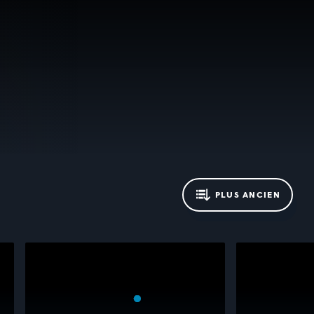
PLUS ANCIEN