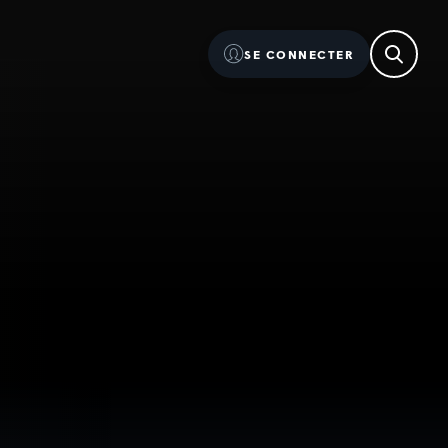
SE CONNECTER