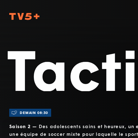
TV5Plus
Tactik
DEMAIN 08:30
Saison 2 —
Des adolescents sains et heureux, un 
une équipe de soccer mixte pour laquelle le spor