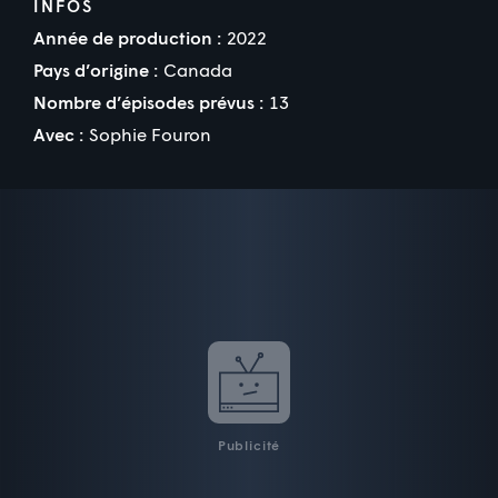
INFOS
Année de production :
2022
Pays d’origine :
Canada
Nombre d’épisodes prévus :
13
Avec :
Sophie Fouron
Publicité