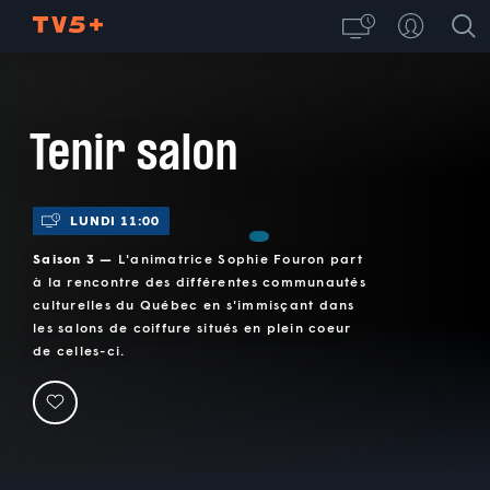
Tenir salon
LUNDI 11:00
Saison 3 —
L'animatrice Sophie Fouron part
à la rencontre des différentes communautés
culturelles du Québec en s'immisçant dans
les salons de coiffure situés en plein coeur
de celles-ci.