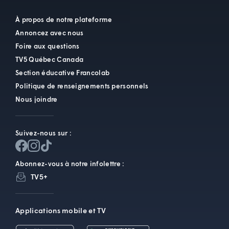
À propos de notre plateforme
Annoncez avec nous
Foire aux questions
TV5 Québec Canada
Section éducative Francolab
Politique de renseignements personnels
Nous joindre
Suivez-nous sur :
Abonnez-vous à notre infolettre :
TV5+
Applications mobile et TV