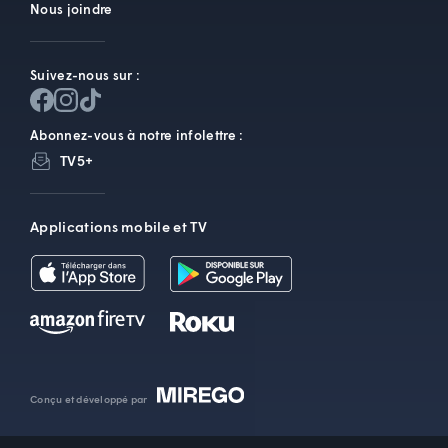
Nous joindre
Suivez-nous sur :
Abonnez-vous à notre infolettre :
TV5+
Applications mobile et TV
Conçu et développé par