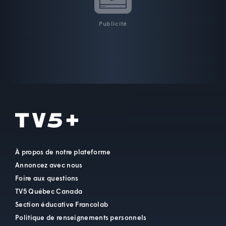
Publicité
À propos de notre plateforme
Annoncez avec nous
Foire aux questions
TV5 Québec Canada
Section éducative Francolab
Politique de renseignements personnels