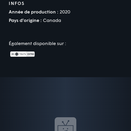
INFOS
Année de production :
2020
Pays d’origine :
Canada
Également disponible sur :