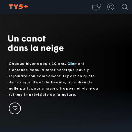
Un canot dans la neige
Chaque hiver depuis 10 ans, Clément
s'enfonce dans la forêt nordique pour y
rejoindre son campement. Il part en quête
de tranquillité et de beauté, au milieu de
nulle part, pour chasser, trapper et vivre au
rythme imprévisible de la nature.