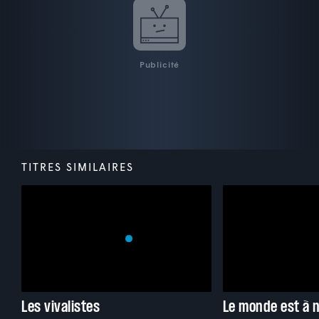
Publicité
TITRES SIMILAIRES
Les vivalistes
Le monde est à n