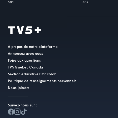
S01
S02
À propos de notre plateforme
Annoncez avec nous
Foire aux questions
TV5 Québec Canada
Section éducative Francolab
Politique de renseignements personnels
Nous joindre
Suivez-nous sur :