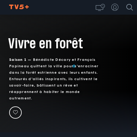
Vivre en forêt
Saison 1 —
Bénédicte Décary et François
Papineau quittent la ville pour s'enraciner
dans la forêt estrienne avec leurs enfants.
Entourés d'alliés inspirants, ils cultivent le
savoir-faire, bâtissent un rêve et
réapprennent à habiter le monde
autrement.