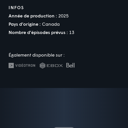
INFOS
Année de production :
2025
Pays d’origine :
Canada
Nombre d’épisodes prévus :
13
Également disponible sur :