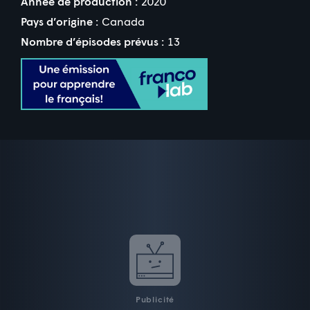
Année de production :
2020
Pays d’origine :
Canada
Nombre d’épisodes prévus :
13
Publicité