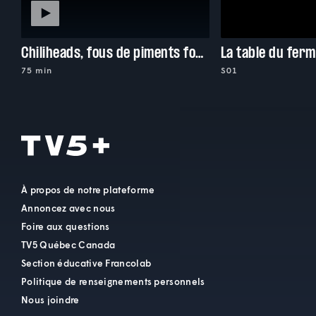
Chiliheads, fous de piments forts
La table du ferm
75 min
S01
À propos de notre plateforme
Annoncez avec nous
Foire aux questions
TV5 Québec Canada
Section éducative Francolab
Politique de renseignements personnels
Nous joindre