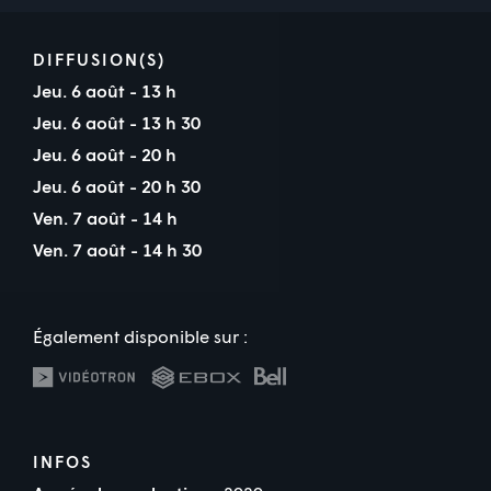
DIFFUSION(S)
Jeu. 6 août - 13 h
Jeu. 6 août - 13 h 30
Jeu. 6 août - 20 h
Jeu. 6 août - 20 h 30
Ven. 7 août - 14 h
Ven. 7 août - 14 h 30
Également disponible sur :
INFOS