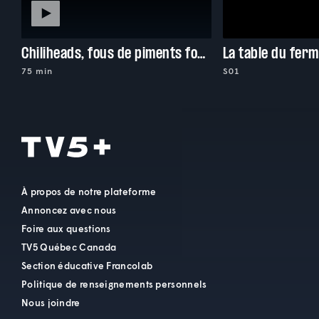
Chiliheads, fous de piments forts
La table du ferm
75 min
S01
À propos de notre plateforme
Annoncez avec nous
Foire aux questions
TV5 Québec Canada
Section éducative Francolab
Politique de renseignements personnels
Nous joindre