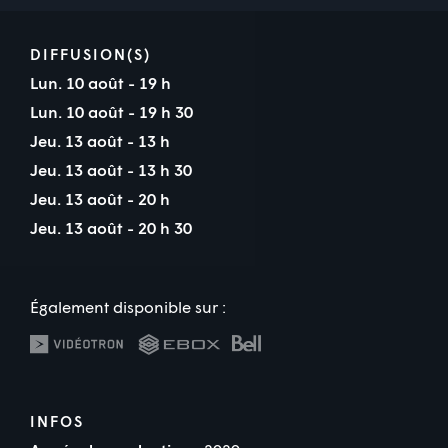
DIFFUSION(S)
Lun. 10 août - 19 h
Lun. 10 août - 19 h 30
Jeu. 13 août - 13 h
Jeu. 13 août - 13 h 30
Jeu. 13 août - 20 h
Jeu. 13 août - 20 h 30
Également disponible sur :
INFOS