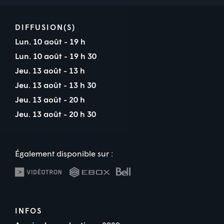
DIFFUSION(S)
Lun. 10 août - 19 h
Lun. 10 août - 19 h 30
Jeu. 13 août - 13 h
Jeu. 13 août - 13 h 30
Jeu. 13 août - 20 h
Jeu. 13 août - 20 h 30
Également disponible sur :
INFOS