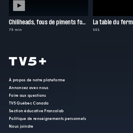
Chiliheads, fous de piments forts
La table du ferm
75 min
S01
À propos de notre plateforme
Annoncez avec nous
Foire aux questions
TV5 Québec Canada
Section éducative Francolab
Politique de renseignements personnels
Nous joindre