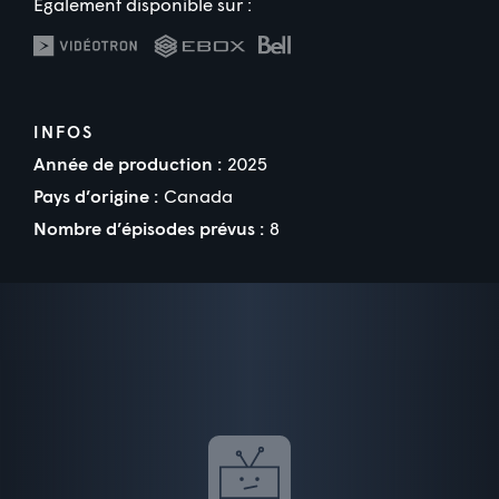
Également disponible sur :
INFOS
Année de production :
2025
Pays d’origine :
Canada
Nombre d’épisodes prévus :
8