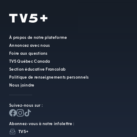
À propos de notre plateforme
Annoncez avec nous
Foire aux questions
TV5 Québec Canada
Section éducative Francolab
Politique de renseignements personnels
Nous joindre
Suivez-nous sur :
Abonnez-vous à notre infolettre :
TV5+